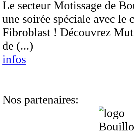
Le secteur Motissage de Bou
une soirée spéciale avec le 
Fibroblast ! Découvrez Mut
de (...)
infos
Nos partenaires: