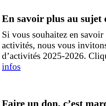
En savoir plus au sujet 
Si vous souhaitez en savoir 
activités, nous vous inviton
d’activités 2025-2026. Cliqu
infos
Faire un don, c’est mar