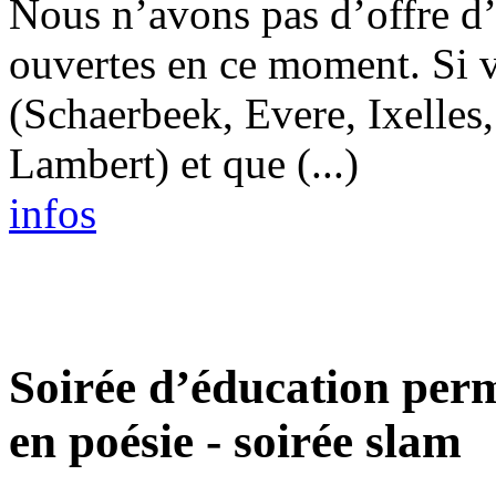
Nous n’avons pas d’offre
ouvertes en ce moment. Si 
(Schaerbeek, Evere, Ixelle
Lambert) et que (...)
infos
Soirée d’éducation per
en poésie - soirée slam