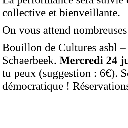
collective et bienveillante.
On vous attend nombreuses
Bouillon de Cultures asbl 
Schaerbeek.
Mercredi 24 j
tu peux (suggestion : 6€). S
démocratique ! Réservation