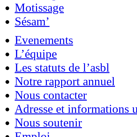
Motissage
Sésam’
Evenements
L’équipe
Les statuts de l’asbl
Notre rapport annuel
Nous contacter
Adresse et informations u
Nous soutenir
Emploi