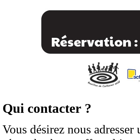
Qui contacter ?
Vous désirez nous adresser 