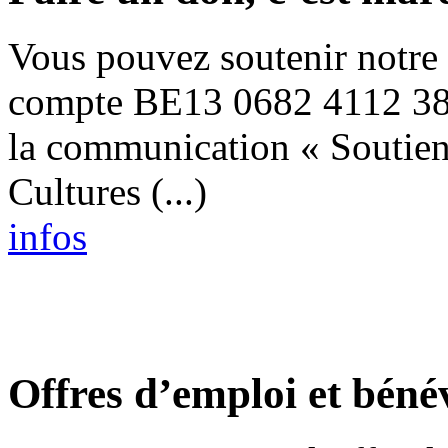
Vous pouvez soutenir notre p
compte BE13 0682 4112 383
la communication « Soutien
Cultures (...)
infos
Offres d’emploi et béné