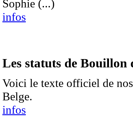
Sophie (...)
infos
Les statuts de Bouillon
Voici le texte officiel de no
Belge.
infos