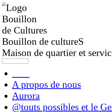
Bouillon de cultureS
Maison de quartier et servic
A propos de nous
Aurora
@touts possibles et le Ge