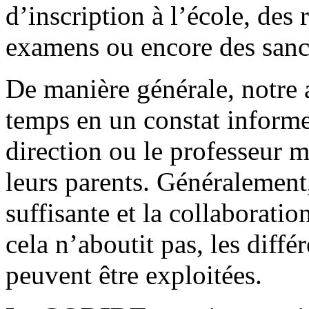
d’inscription à l’école, des 
examens ou encore des sancti
De manière générale, notre 
temps en un constat informel
direction ou le professeur m
leurs parents. Généralement,
suffisante et la collaboration
cela n’aboutit pas, les diffé
peuvent être exploitées.