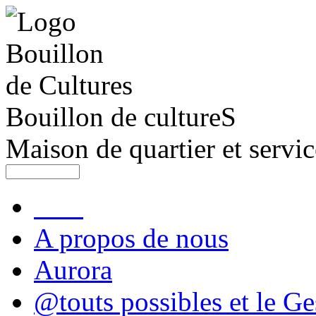
Bouillon de cultureS
Maison de quartier et servic
A propos de nous
Aurora
@touts possibles et le Ge