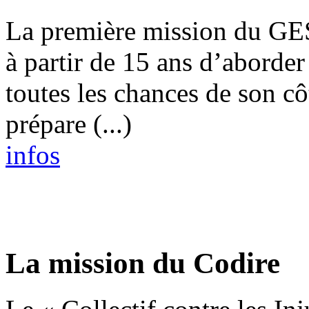
La première mission du GES
à partir de 15 ans d’aborder
toutes les chances de son cô
prépare (...)
infos
La mission du Codire