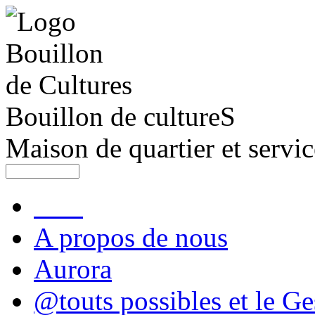
Bouillon de cultureS
Maison de quartier et servic
A propos de nous
Aurora
@touts possibles et le Ge