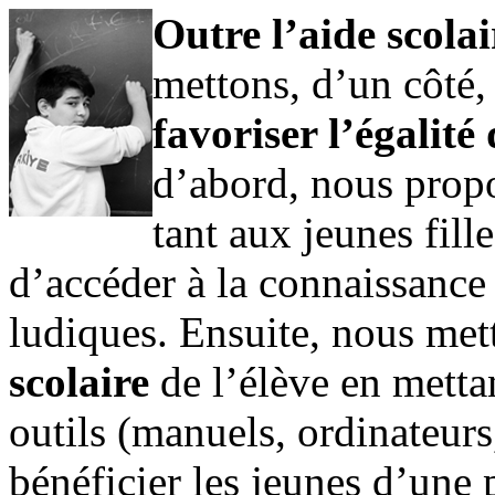
Outre l’aide scolai
mettons, d’un côté,
favoriser l’égalité
d’abord, nous propo
tant aux jeunes fil
d’accéder à la connaissance e
ludiques. Ensuite, nous met
scolaire
de l’élève en metta
outils (manuels, ordinateurs,
bénéficier les jeunes d’une 