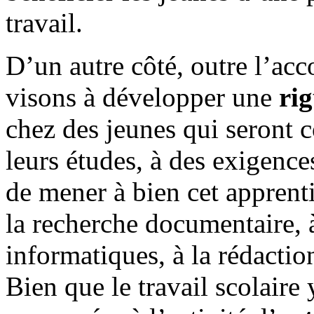
travail.
D’un autre côté, outre l’ac
visons à développer une
ri
chez des jeunes qui seront c
leurs études, à des exigence
de mener à bien cet apprenti
la recherche documentaire, à 
informatiques, à la rédactio
Bien que le travail scolaire 