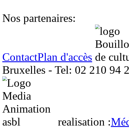
Nos partenaires:
Contact
Plan d'accès
Bruxelles - Tel: 02 210 94 
realisation :
Méd