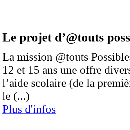
Le projet d’@touts poss
La mission @touts Possibles
12 et 15 ans une offre diver
l’aide scolaire (de la premiè
le (...)
Plus d'infos