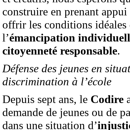
construire en prenant appui s
offrir les conditions idéales
l’
émancipation individuelle
citoyenneté responsable
.
Défense des jeunes en situat
discrimination à l’école
Depuis sept ans, le
Codire
a
demande de jeunes ou de par
dans une situation d’
injusti