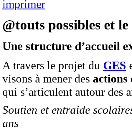
@touts possibles et le
Une structure d’accueil ex
A travers le projet du
GES
e
visons à mener des
actions
qui s’articulent autour des a
Soutien et entraide scolaire
ans