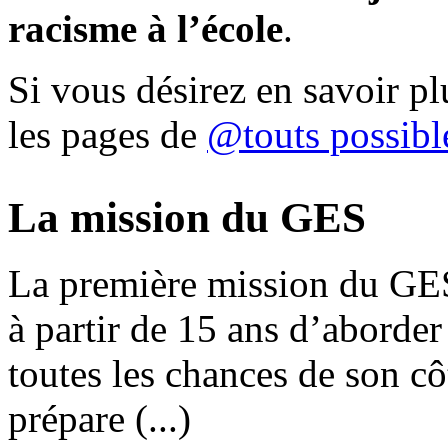
racisme à l’école
.
Si vous désirez en savoir pl
les pages de
@touts possibl
La mission du GES
La première mission du GES
à partir de 15 ans d’aborder
toutes les chances de son cô
prépare (...)