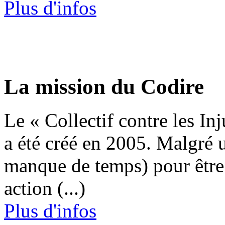
Plus d'infos
La mission du Codire
Le « Collectif contre les Inj
a été créé en 2005. Malgré 
manque de temps) pour être
action (...)
Plus d'infos